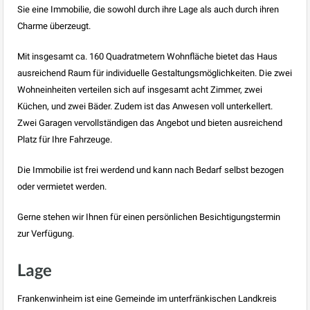
Sie eine Immobilie, die sowohl durch ihre Lage als auch durch ihren
Charme überzeugt.
Mit insgesamt ca. 160 Quadratmetern Wohnfläche bietet das Haus
ausreichend Raum für individuelle Gestaltungsmöglichkeiten. Die zwei
Wohneinheiten verteilen sich auf insgesamt acht Zimmer, zwei
Küchen, und zwei Bäder. Zudem ist das Anwesen voll unterkellert.
Zwei Garagen vervollständigen das Angebot und bieten ausreichend
Platz für Ihre Fahrzeuge.
Die Immobilie ist frei werdend und kann nach Bedarf selbst bezogen
oder vermietet werden.
Gerne stehen wir Ihnen für einen persönlichen Besichtigungstermin
zur Verfügung.
Lage
Frankenwinheim ist eine Gemeinde im unterfränkischen Landkreis