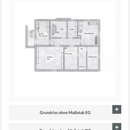
Grundriss ohne Maßstab EG