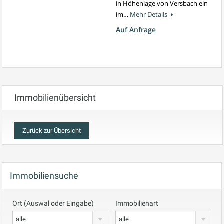
in Höhenlage von Versbach ein
im…
Mehr Details
Auf Anfrage
Immobilienübersicht
Immobiliensuche
Ort (Auswal oder Eingabe)
Immobilienart
alle
alle