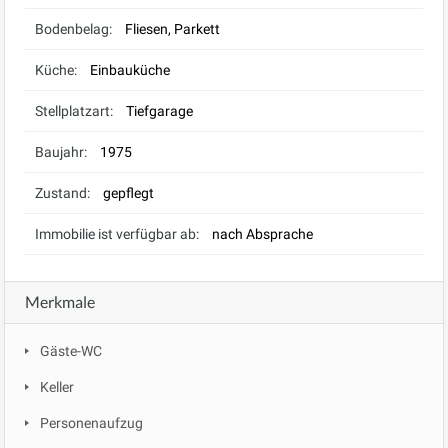
Bodenbelag:
Fliesen, Parkett
Küche:
Einbauküche
Stellplatzart:
Tiefgarage
Baujahr:
1975
Zustand:
gepflegt
Immobilie ist verfügbar ab:
nach Absprache
Merkmale
Gäste-WC
Keller
Personenaufzug