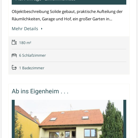
Objektbeschreibung Solide gebaut, praktische Aufteilung der
Räumlichkeiten, Garage und Hof, ein großer Garten in...
Mehr Details
180 m²
6 Schlafzimmer
1 Badezimmer
Ab ins Eigenheim . . .