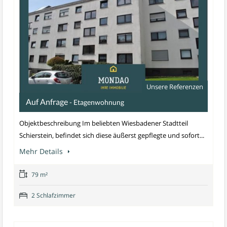
Unsere Referenzen
Auf Anfrage
- Etagenwohnung
Objektbeschreibung Im beliebten Wiesbadener Stadtteil
Schierstein, befindet sich diese äußerst gepflegte und sofort...
Mehr Details
79 m²
2 Schlafzimmer