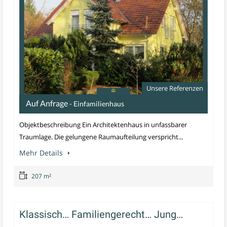
Unsere Referenzen
Auf Anfrage
- Einfamilienhaus
Objektbeschreibung Ein Architektenhaus in unfassbarer
Traumlage. Die gelungene Raumaufteilung verspricht...
Mehr Details
207 m²
Klassisch… Familiengerecht… Jung…