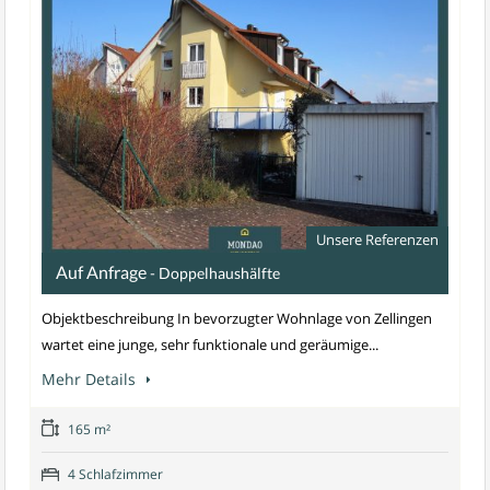
Unsere Referenzen
Auf Anfrage
- Doppelhaushälfte
Objektbeschreibung In bevorzugter Wohnlage von Zellingen
wartet eine junge, sehr funktionale und geräumige...
Mehr Details
165 m²
4 Schlafzimmer