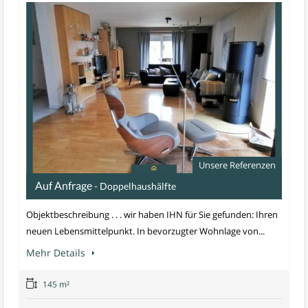
Unsere Referenzen
Auf Anfrage
- Doppelhaushälfte
Objektbeschreibung . . . wir haben IHN für Sie gefunden: Ihren
neuen Lebensmittelpunkt. In bevorzugter Wohnlage von...
Mehr Details
145 m²