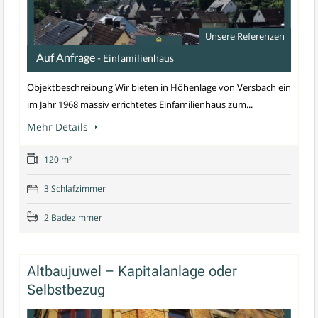
Unsere Referenzen
Auf Anfrage
- Einfamilienhaus
Objektbeschreibung Wir bieten in Höhenlage von Versbach ein
im Jahr 1968 massiv errichtetes Einfamilienhaus zum...
Mehr Details
120 m²
3 Schlafzimmer
2 Badezimmer
Altbaujuwel – Kapitalanlage oder
Selbstbezug