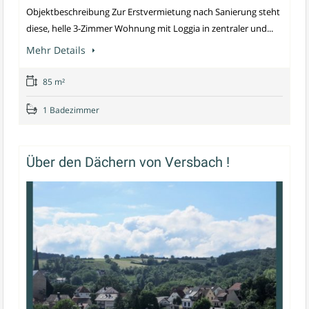
Objektbeschreibung Zur Erstvermietung nach Sanierung steht
diese, helle 3-Zimmer Wohnung mit Loggia in zentraler und...
Mehr Details
85 m²
1 Badezimmer
Über den Dächern von Versbach !