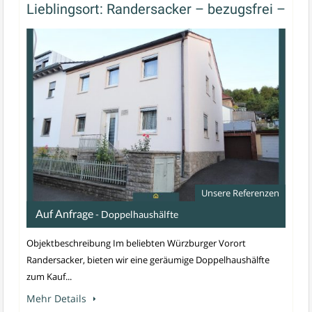
Lieblingsort: Randersacker – bezugsfrei –
Unsere Referenzen
Auf Anfrage
- Doppelhaushälfte
Objektbeschreibung Im beliebten Würzburger Vorort
Randersacker, bieten wir eine geräumige Doppelhaushälfte
zum Kauf...
Mehr Details