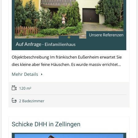
Unsere Referenzen
Auf Anfrage
- Einfamilienhaus
Objektbeschreibung Im fränkischen Eußenheim erwartet Sie
dies kleine aber feine Häuschen. Es wurde massiv errichtet...
Mehr Details
120 m²
2 Badezimmer
Schicke DHH in Zellingen