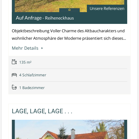
Unsere Referenzen
Auf Anfrage
- Reiheneckhaus
Objektbeschreibung Voller Charme des Altbaucharakters und
wohnlicher Atmosphäre der Moderne präsentiert sich dieses...
Mehr Details
135 m²
4 Schlafzimmer
1 Badezimmer
LAGE, LAGE, LAGE . . .