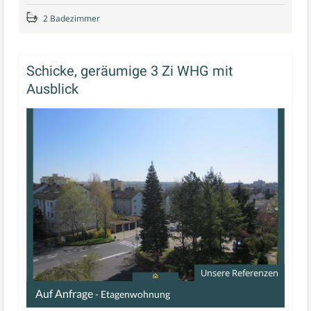
2 Badezimmer
Schicke, geräumige 3 Zi WHG mit
Ausblick
Unsere Referenzen
Auf Anfrage
- Etagenwohnung