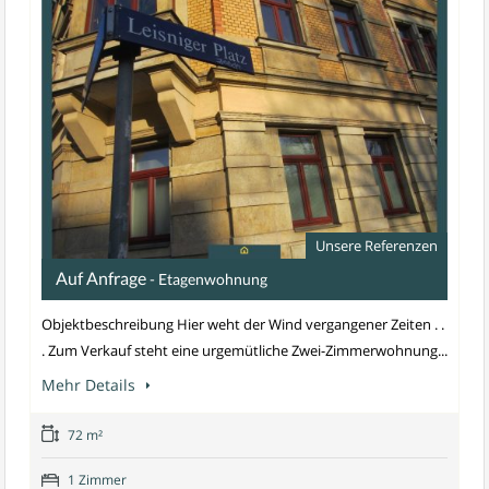
Unsere Referenzen
Auf Anfrage
- Etagenwohnung
Objektbeschreibung Hier weht der Wind vergangener Zeiten . .
. Zum Verkauf steht eine urgemütliche Zwei-Zimmerwohnung...
Mehr Details
72 m²
1 Zimmer